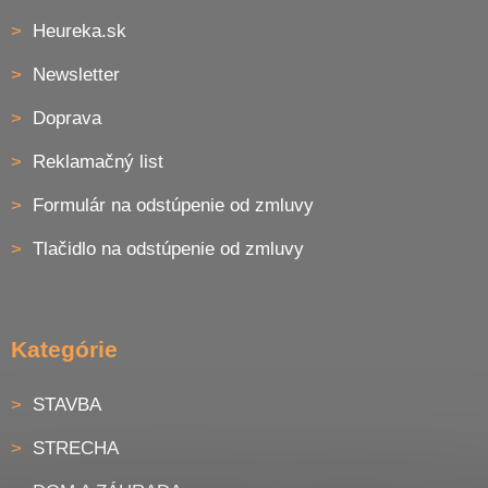
Heureka.sk
Newsletter
Doprava
Reklamačný list
Formulár na odstúpenie od zmluvy
Tlačidlo na odstúpenie od zmluvy
Kategórie
STAVBA
STRECHA