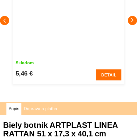
Skladom
5,46 €
DETAIL
Popis
Doprava a platba
Biely botník ARTPLAST LINEA
RATTAN 51 x 17,3 x 40,1 cm