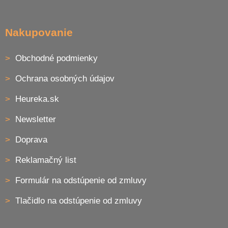
Nakupovanie
Obchodné podmienky
Ochrana osobných údajov
Heureka.sk
Newsletter
Doprava
Reklamačný list
Formulár na odstúpenie od zmluvy
Tlačidlo na odstúpenie od zmluvy