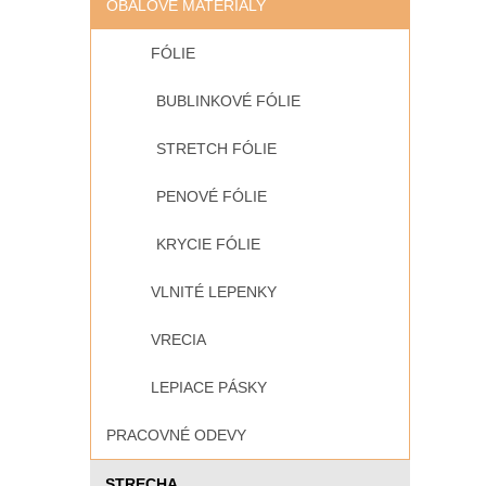
OBALOVÉ MATERIÁLY
FÓLIE
BUBLINKOVÉ FÓLIE
STRETCH FÓLIE
PENOVÉ FÓLIE
KRYCIE FÓLIE
VLNITÉ LEPENKY
VRECIA
LEPIACE PÁSKY
PRACOVNÉ ODEVY
STRECHA