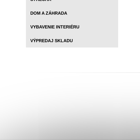
DOM A ZÁHRADA
VYBAVENIE INTERIÉRU
VÝPREDAJ SKLADU