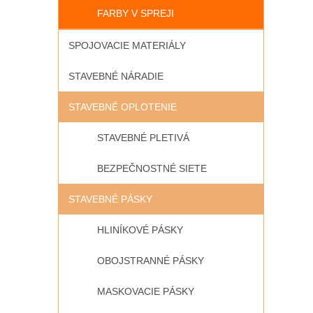
FARBY V SPREJI
SPOJOVACIE MATERIÁLY
STAVEBNÉ NÁRADIE
STAVEBNÉ OPLOTENIE
STAVEBNÉ PLETIVÁ
BEZPEČNOSTNÉ SIETE
STAVEBNÉ PÁSKY
HLINÍKOVÉ PÁSKY
OBOJSTRANNÉ PÁSKY
MASKOVACIE PÁSKY