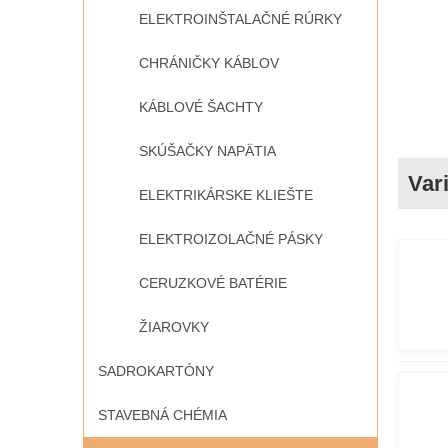
ELEKTROINŠTALAČNÉ RÚRKY
CHRÁNIČKY KÁBLOV
KÁBLOVÉ ŠACHTY
SKÚŠAČKY NAPÄTIA
ELEKTRIKÁRSKE KLIEŠTE
ELEKTROIZOLAČNÉ PÁSKY
CERUZKOVÉ BATÉRIE
ŽIAROVKY
SADROKARTÓNY
STAVEBNÁ CHÉMIA