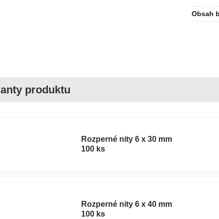
Obsah b
Rozperné nity 6 x 30 mm
100 ks
Rozperné nity 6 x 40 mm
100 ks