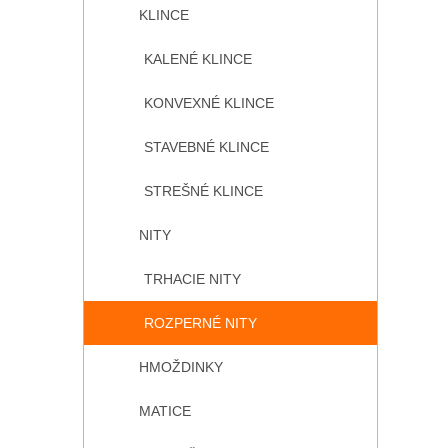
KLINCE
KALENÉ KLINCE
KONVEXNÉ KLINCE
STAVEBNÉ KLINCE
STREŠNÉ KLINCE
NITY
TRHACIE NITY
ROZPERNÉ NITY
HMOŽDINKY
MATICE