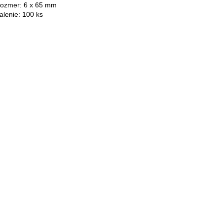
ozmer: 6 x 65 mm
alenie: 100 ks