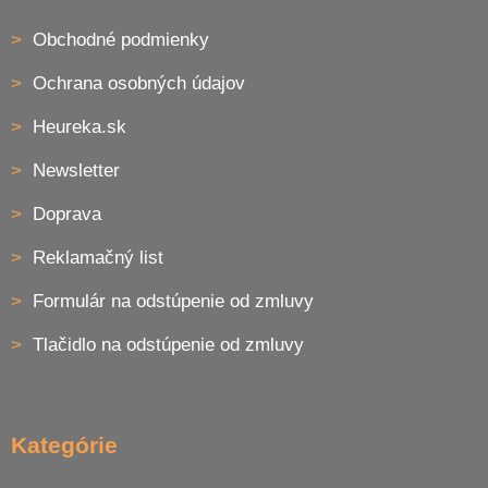
Obchodné podmienky
Ochrana osobných údajov
Heureka.sk
Newsletter
Doprava
Reklamačný list
Formulár na odstúpenie od zmluvy
Tlačidlo na odstúpenie od zmluvy
Kategórie