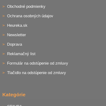
Obchodné podmienky
Ochrana osobných údajov
Heureka.sk
Newsletter
Doprava
Reklamačný list
Formulár na odstúpenie od zmluvy
Tlačidlo na odstúpenie od zmluvy
Kategórie