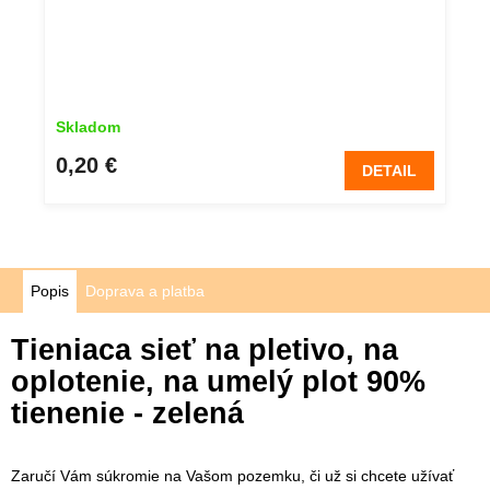
Skladom
0,20 €
DETAIL
Popis
Doprava a platba
Tieniaca sieť na pletivo, na
oplotenie, na umelý plot 90%
tienenie - zelená
Zaručí Vám súkromie na Vašom pozemku, či už si chcete užívať