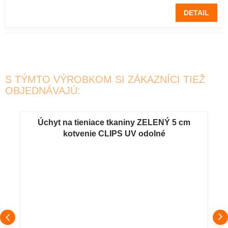
DETAIL
S TÝMTO VÝROBKOM SI ZÁKAZNÍCI TIEŽ
OBJEDNÁVAJÚ:
Úchyt na tieniace tkaniny ZELENÝ 5 cm
kotvenie CLIPS UV odolné