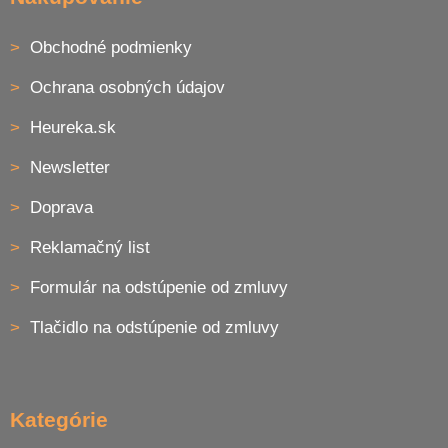
Obchodné podmienky
Ochrana osobných údajov
Heureka.sk
Newsletter
Doprava
Reklamačný list
Formulár na odstúpenie od zmluvy
Tlačidlo na odstúpenie od zmluvy
Kategórie