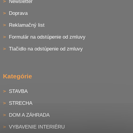
Newsletter
Doprava
Reklamačný list
Formulár na odstúpenie od zmluvy
Tlačidlo na odstúpenie od zmluvy
Kategórie
STAVBA
STRECHA
DOM A ZÁHRADA
VYBAVENIE INTERIÉRU