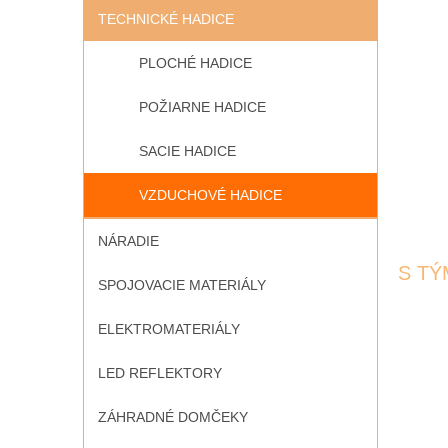
TECHNICKÉ HADICE
PLOCHÉ HADICE
POŽIARNE HADICE
SACIE HADICE
VZDUCHOVÉ HADICE
NÁRADIE
S TÝ
SPOJOVACIE MATERIÁLY
ELEKTROMATERIÁLY
LED REFLEKTORY
ZÁHRADNÉ DOMČEKY