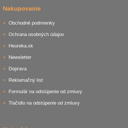
Nakupovanie
Obchodné podmienky
Ochrana osobných údajov
Heureka.sk
Newsletter
Doprava
Reklamačný list
Formulár na odstúpenie od zmluvy
Tlačidlo na odstúpenie od zmluvy