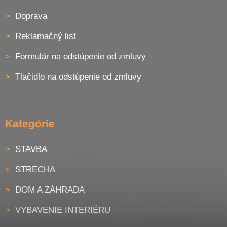
Doprava
Reklamačný list
Formulár na odstúpenie od zmluvy
Tlačidlo na odstúpenie od zmluvy
Kategórie
STAVBA
STRECHA
DOM A ZÁHRADA
VYBAVENIE INTERIÉRU