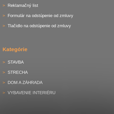
Reklamačný list
Formulár na odstúpenie od zmluvy
Tlačidlo na odstúpenie od zmluvy
Kategórie
STAVBA
STRECHA
DOM A ZÁHRADA
VYBAVENIE INTERIÉRU