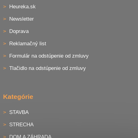
Heureka.sk
Newsletter
Doprava
Reklamačný list
Formulár na odstúpenie od zmluvy
Tlačidlo na odstúpenie od zmluvy
Kategórie
STAVBA
STRECHA
DOM A ZÁHRADA