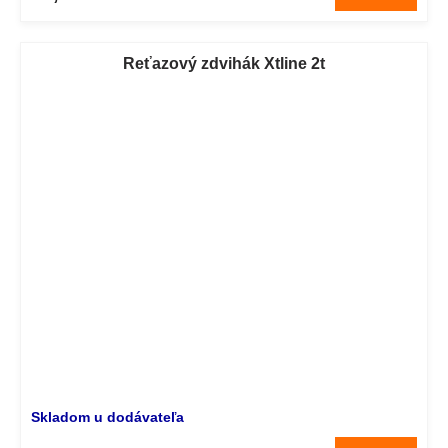
Reťazový zdvihák Xtline 2t
Skladom u dodávateľa