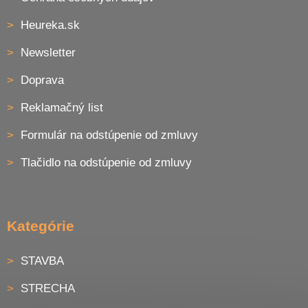
Heureka.sk
Newsletter
Doprava
Reklamačný list
Formulár na odstúpenie od zmluvy
Tlačidlo na odstúpenie od zmluvy
Kategórie
STAVBA
STRECHA