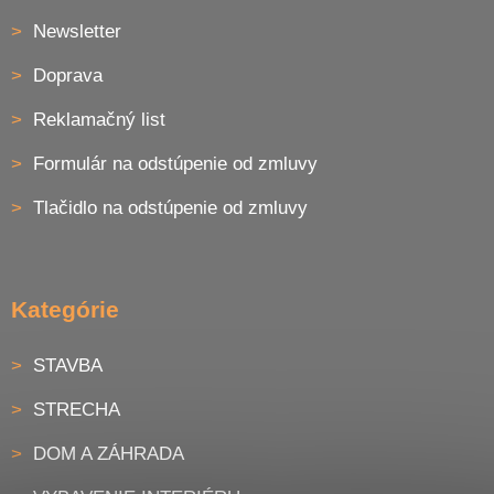
Newsletter
Doprava
Reklamačný list
Formulár na odstúpenie od zmluvy
Tlačidlo na odstúpenie od zmluvy
Kategórie
STAVBA
STRECHA
DOM A ZÁHRADA