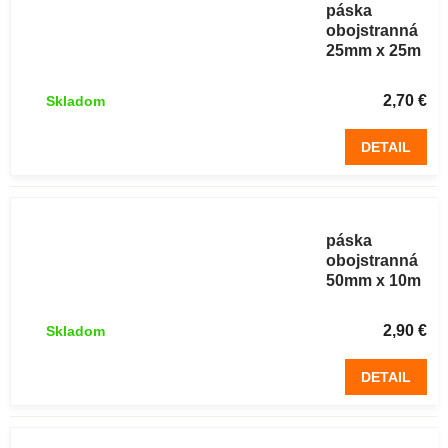
páska
obojstranná
25mm x 25m
STANDARD
2,70 €
Skladom
DETAIL
Lepiaca
páska
obojstranná
50mm x 10m
STANDARD
2,90 €
Skladom
DETAIL