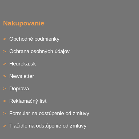
Nakupovanie
Obchodné podmienky
Ochrana osobných údajov
Heureka.sk
Newsletter
Doprava
Reklamačný list
Formulár na odstúpenie od zmluvy
Tlačidlo na odstúpenie od zmluvy