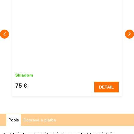
Skladom
75 €
DETAIL
Popis
Doprava a platba