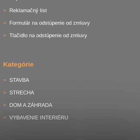
Reklamačný list
Formulár na odstúpenie od zmluvy
Tlačidlo na odstúpenie od zmluvy
Kategórie
STAVBA
STRECHA
DOM A ZÁHRADA
VYBAVENIE INTERIÉRU