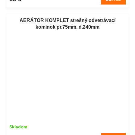
AERÁTOR KOMPLET strešný odvetrávací
komínok pr.75mm, d.240mm
Skladom