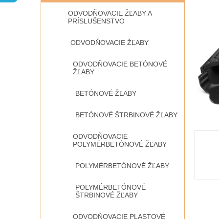
ODVODŇOVACIE ŽĽABY A
PRÍSLUŠENSTVO
ODVODŇOVACIE ŽĽABY
ODVODŇOVACIE BETÓNOVÉ
ŽĽABY
BETÓNOVÉ ŽĽABY
BETÓNOVÉ ŠTRBINOVÉ ŽĽABY
ODVODŇOVACIE
POLYMÉRBETÓNOVÉ ŽĽABY
POLYMÉRBETÓNOVÉ ŽĽABY
POLYMÉRBETÓNOVÉ
ŠTRBINOVÉ ŽĽABY
ODVODŇOVACIE PLASTOVÉ