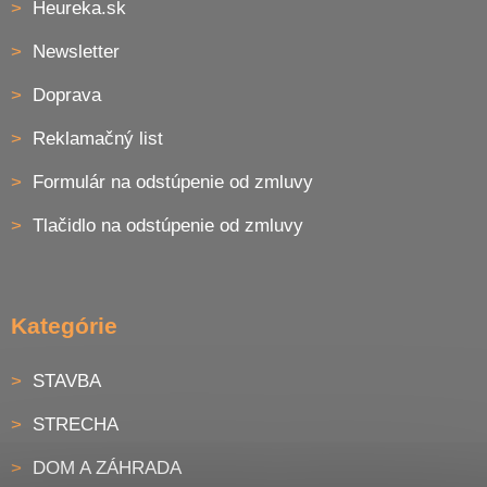
Heureka.sk
Newsletter
Doprava
Reklamačný list
Formulár na odstúpenie od zmluvy
Tlačidlo na odstúpenie od zmluvy
Kategórie
STAVBA
STRECHA
DOM A ZÁHRADA