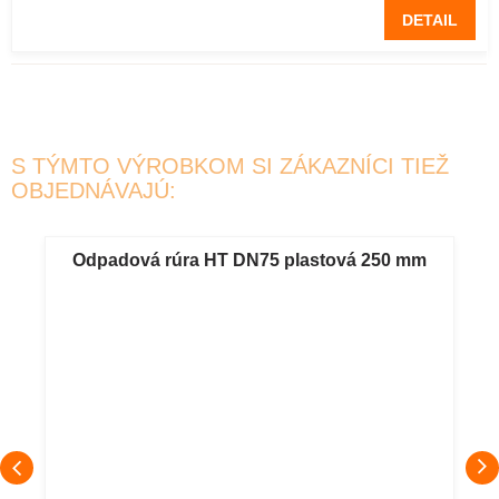
DETAIL
S TÝMTO VÝROBKOM SI ZÁKAZNÍCI TIEŽ
OBJEDNÁVAJÚ:
Odpadová rúra HT DN75 plastová 250 mm