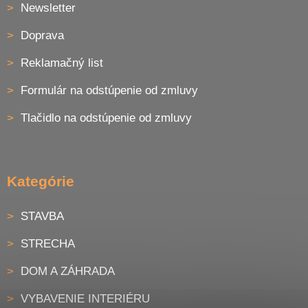
Newsletter
Doprava
Reklamačný list
Formulár na odstúpenie od zmluvy
Tlačidlo na odstúpenie od zmluvy
Kategórie
STAVBA
STRECHA
DOM A ZÁHRADA
VYBAVENIE INTERIÉRU