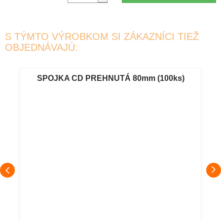
S TÝMTO VÝROBKOM SI ZÁKAZNÍCI TIEŽ
OBJEDNÁVAJÚ:
SPOJKA CD PREHNUTÁ 80mm (100ks)