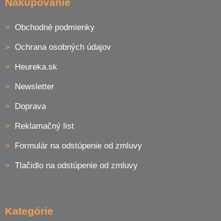
Nakupovanie
Obchodné podmienky
Ochrana osobných údajov
Heureka.sk
Newsletter
Doprava
Reklamačný list
Formulár na odstúpenie od zmluvy
Tlačidlo na odstúpenie od zmluvy
Kategórie