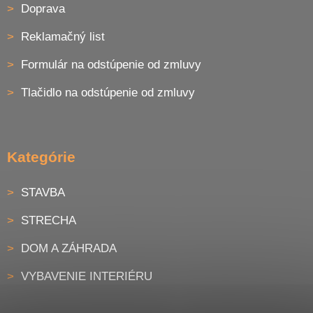
Doprava
Reklamačný list
Formulár na odstúpenie od zmluvy
Tlačidlo na odstúpenie od zmluvy
Kategórie
STAVBA
STRECHA
DOM A ZÁHRADA
VYBAVENIE INTERIÉRU