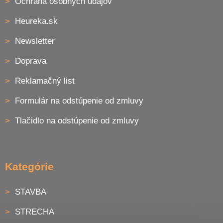
Ochrana osobných údajov
Heureka.sk
Newsletter
Doprava
Reklamačný list
Formulár na odstúpenie od zmluvy
Tlačidlo na odstúpenie od zmluvy
Kategórie
STAVBA
STRECHA