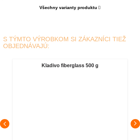
Všechny varianty produktu
S TÝMTO VÝROBKOM SI ZÁKAZNÍCI TIEŽ
OBJEDNÁVAJÚ:
Kladivo fiberglass 500 g