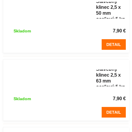
Stavebný
klinec 2,5 x
50 mm
oceľový 5 kg
7,90 €
Skladom
DETAIL
Stavebný
klinec 2,5 x
63 mm
oceľový 5 kg
7,90 €
Skladom
DETAIL