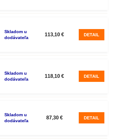
Skladom u
113,10 €
DETAIL
dodávateľa
Skladom u
118,10 €
DETAIL
dodávateľa
Skladom u
87,30 €
DETAIL
dodávateľa