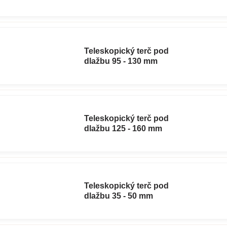
Teleskopický terč pod
dlažbu 95 - 130 mm
Teleskopický terč pod
dlažbu 125 - 160 mm
Teleskopický terč pod
dlažbu 35 - 50 mm