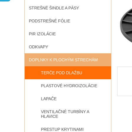
STREŠNÉ ŠINDLE A PÁSY
PODSTREŠNÉ FÓLIE
PIR IZOLÁCIE
ODKVAPY
DOPLNKY K PLOCHÝM STRECHÁM
TERČE POD DLAŽBU
PLASTOVÉ HYDROIZOLÁCIE
LAPAČE
VENTILAČNÉ TURBÍNY A
HLAVICE
PRESTUP KRYTINAMI