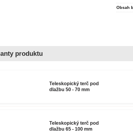
Obsah b
Teleskopický terč pod
dlažbu 50 - 70 mm
Teleskopický terč pod
dlažbu 65 - 100 mm