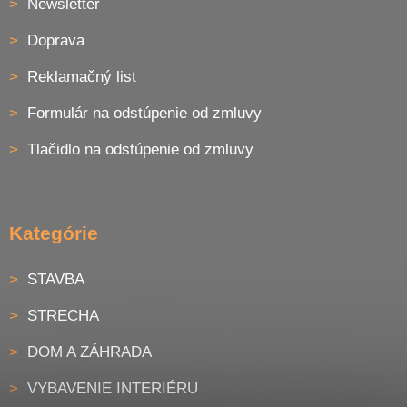
Newsletter
Doprava
Reklamačný list
Formulár na odstúpenie od zmluvy
Tlačidlo na odstúpenie od zmluvy
Kategórie
STAVBA
STRECHA
DOM A ZÁHRADA
VYBAVENIE INTERIÉRU