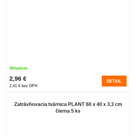
Skladom
2,96 €
DETAIL
2,41 € bez DPH
Zatrávňovacia tvárnica PLANT 60 x 40 x 3,3 cm
čierna 5 ks