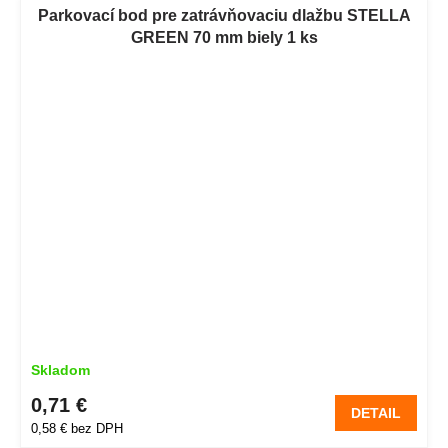
Parkovací bod pre zatrávňovaciu dlažbu STELLA
GREEN 70 mm biely 1 ks
Skladom
0,71 €
DETAIL
0,58 € bez DPH