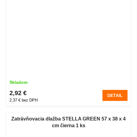
Skladom
2,92 €
DETAIL
2,37 € bez DPH
Zatrávňovacia dlažba STELLA GREEN 57 x 38 x 4
cm čierna 1 ks