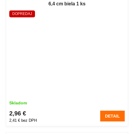
6,4 cm biela 1 ks
DOPREDAJ
Skladom
2,96 €
DETAIL
2,41 € bez DPH