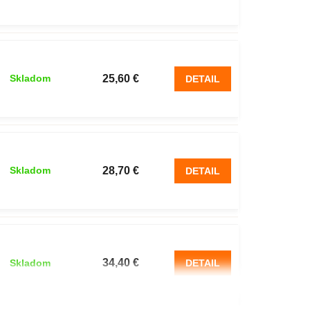
25,60 €
Skladom
DETAIL
28,70 €
Skladom
DETAIL
34,40 €
Skladom
DETAIL