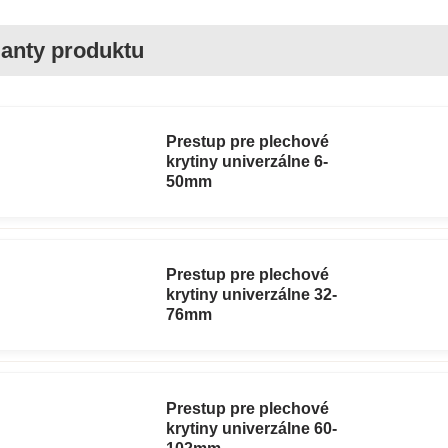
Prestup pre plechové
krytiny univerzálne 6-
50mm
Prestup pre plechové
krytiny univerzálne 32-
76mm
Prestup pre plechové
krytiny univerzálne 60-