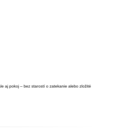
 aj pokoj – bez starostí o zatekanie alebo zložité