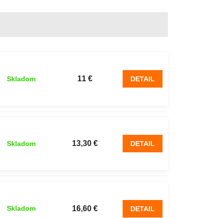
11 €
Skladom
DETAIL
13,30 €
Skladom
DETAIL
16,60 €
Skladom
DETAIL