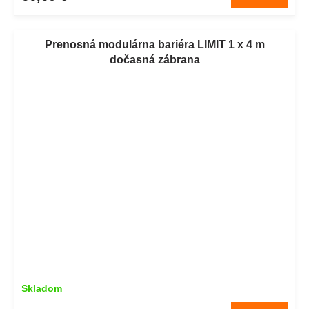
Prenosná modulárna bariéra LIMIT 1 x 4 m
dočasná zábrana
Skladom