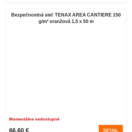
Bezpečnostná sieť TENAX AREA CANTIERE 150
g/m² oranžová 1,5 x 50 m
Momentálne nedostupné
66,60 €
DETAIL