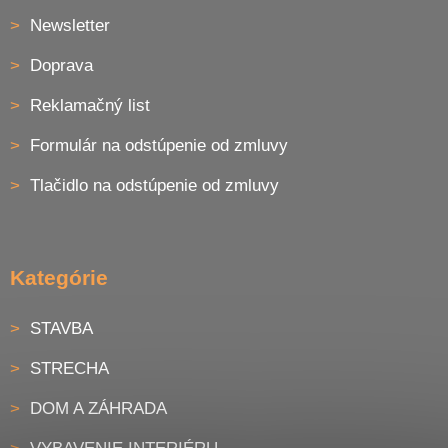
Newsletter
Doprava
Reklamačný list
Formulár na odstúpenie od zmluvy
Tlačidlo na odstúpenie od zmluvy
Kategórie
STAVBA
STRECHA
DOM A ZÁHRADA