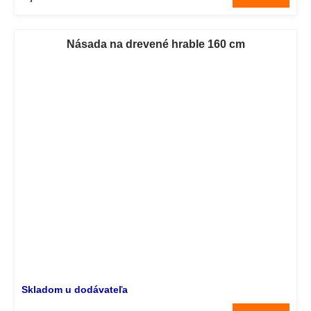
Násada na drevené hrable 160 cm
Skladom u dodávateľa