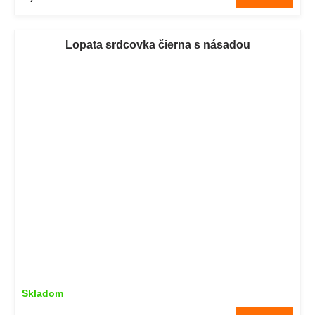
Lopata srdcovka čierna s násadou
Skladom