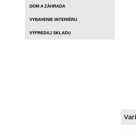
DOM A ZÁHRADA
VYBAVENIE INTERIÉRU
VÝPREDAJ SKLADU