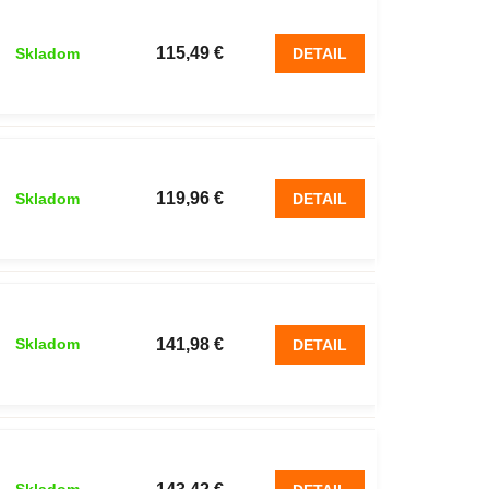
115,49 €
Skladom
DETAIL
119,96 €
Skladom
DETAIL
141,98 €
Skladom
DETAIL