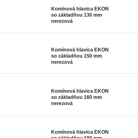
Komínová hlavica EKON
so základňou 130 mm
nerezová
Komínová hlavica EKON
so základňou 150 mm
nerezová
Komínová hlavica EKON
so základňou 160 mm
nerezová
Komínová hlavica EKON