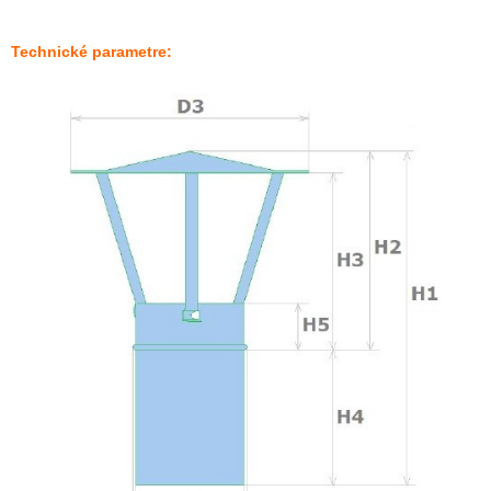
Technické parametre: