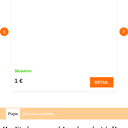
Skladom
1 €
DETAIL
Popis
Doprava a platba