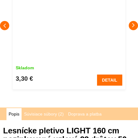
Skladom
3,30 €
DETAIL
Popis
Súvisiace súbory (2)
Doprava a platba
Lesnícke pletivo LIGHT 160 cm