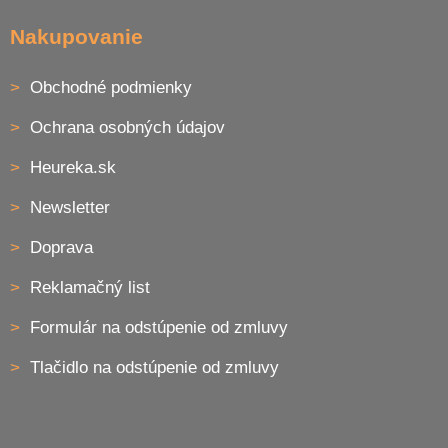
Nakupovanie
Obchodné podmienky
Ochrana osobných údajov
Heureka.sk
Newsletter
Doprava
Reklamačný list
Formulár na odstúpenie od zmluvy
Tlačidlo na odstúpenie od zmluvy