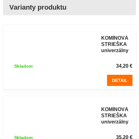
NEREZOVÁ
KOMÍNOVÁ
STRIEŠKA
univerzálny
Ø 130 mm
34,20 €
Skladom
DETAIL
NEREZOVÁ
KOMÍNOVÁ
STRIEŠKA
univerzálny
Ø 150 mm
35,20 €
Skladom