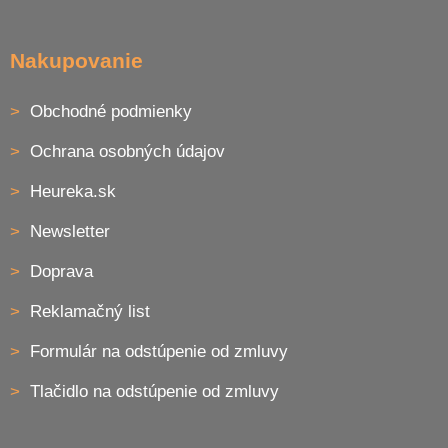
Nakupovanie
Obchodné podmienky
Ochrana osobných údajov
Heureka.sk
Newsletter
Doprava
Reklamačný list
Formulár na odstúpenie od zmluvy
Tlačidlo na odstúpenie od zmluvy