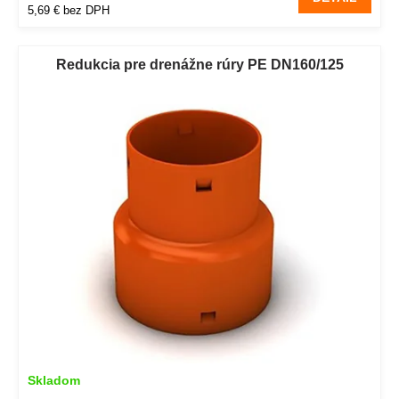
5,69 € bez DPH
Redukcia pre drenážne rúry PE DN160/125
Skladom