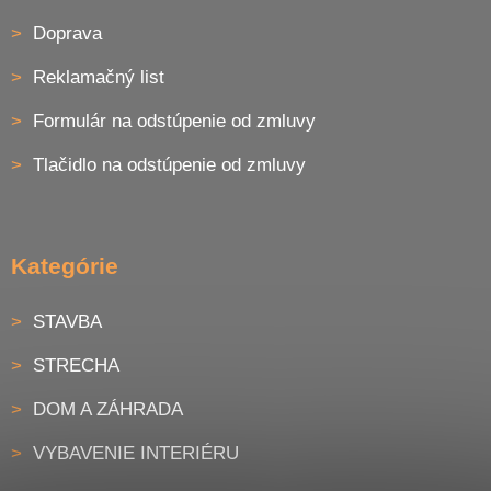
Doprava
Reklamačný list
Formulár na odstúpenie od zmluvy
Tlačidlo na odstúpenie od zmluvy
Kategórie
STAVBA
STRECHA
DOM A ZÁHRADA
VYBAVENIE INTERIÉRU