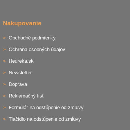
Nakupovanie
Obchodné podmienky
Ochrana osobných údajov
Heureka.sk
Newsletter
Doprava
Reklamačný list
Formulár na odstúpenie od zmluvy
Tlačidlo na odstúpenie od zmluvy