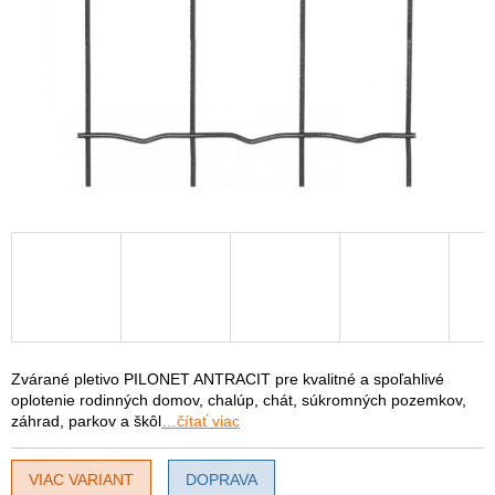
Zvárané pletivo PILONET ANTRACIT pre kvalitné a spoľahlivé
oplotenie rodinných domov, chalúp, chát, súkromných pozemkov,
záhrad, parkov a škôl
…čítať viac
VIAC VARIANT
DOPRAVA