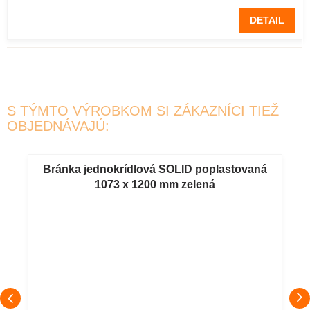
DETAIL
S TÝMTO VÝROBKOM SI ZÁKAZNÍCI TIEŽ
OBJEDNÁVAJÚ:
Bránka jednokrídlová SOLID poplastovaná
1073 x 1200 mm zelená