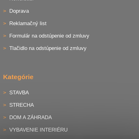
Doprava
Reklamačný list
Formulár na odstúpenie od zmluvy
Tlačidlo na odstúpenie od zmluvy
Kategórie
STAVBA
STRECHA
DOM A ZÁHRADA
VYBAVENIE INTERIÉRU