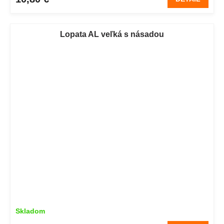
Lopata AL veľká s násadou
Skladom