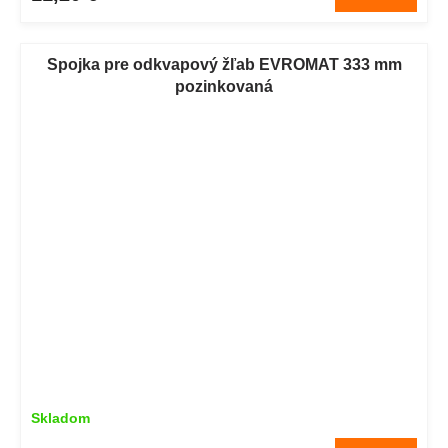
Spojka pre odkvapový žľab EVROMAT 333 mm
pozinkovaná
Skladom