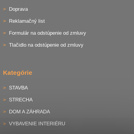
Doprava
Reklamačný list
Formulár na odstúpenie od zmluvy
Tlačidlo na odstúpenie od zmluvy
Kategórie
STAVBA
STRECHA
DOM A ZÁHRADA
VYBAVENIE INTERIÉRU