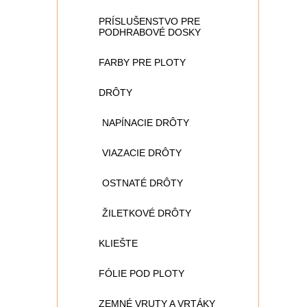
PRÍSLUŠENSTVO PRE
PODHRABOVÉ DOSKY
FARBY PRE PLOTY
DRÔTY
NAPÍNACIE DRÔTY
VIAZACIE DRÔTY
OSTNATÉ DRÔTY
ŽILETKOVÉ DRÔTY
KLIEŠTE
FÓLIE POD PLOTY
ZEMNÉ VRUTY A VRTÁKY