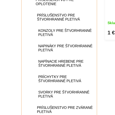
OPLOTENIE
PRÍSLUŠENSTVO PRE
ŠTVORHRANNÉ PLETIVÁ
Skl
KONZOLY PRE ŠTVORHRANNÉ
1 €
PLETIVÁ
NAPINÁKY PRE ŠTVORHRANNÉ
PLETIVÁ
NAPÍNACIE HREBENE PRE
ŠTVORHRANNÉ PLETIVÁ
PRÍCHYTKY PRE
ŠTVORHRANNÉ PLETIVÁ
SVORKY PRE ŠTVORHRANNÉ
PLETIVÁ
PRÍSLUŠENSTVO PRE ZVÁRANÉ
PLETIVÁ