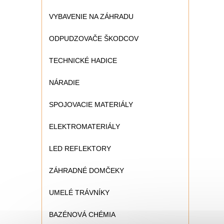
VYBAVENIE NA ZÁHRADU
ODPUDZOVAČE ŠKODCOV
TECHNICKÉ HADICE
NÁRADIE
SPOJOVACIE MATERIÁLY
ELEKTROMATERIÁLY
LED REFLEKTORY
ZÁHRADNÉ DOMČEKY
UMELÉ TRÁVNÍKY
BAZÉNOVÁ CHÉMIA